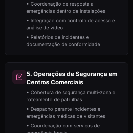
•
Coordenação de resposta a
emergências dentro de instalações
•
Integração com controlo de acesso e
análise de vídeo
•
Relatórios de incidentes e
documentação de conformidade
5. Operações de Segurança em
Centros Comerciais
•
Cobertura de segurança multi-zona e
roteamento de patrulhas
•
Despacho perante incidentes e
emergências médicas de visitantes
•
Coordenação com serviços de
emergência locais