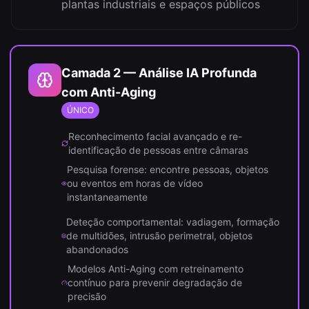
plantas industriais e espaços públicos
Camada 2 — Análise IA Profunda
com Anti-Aging
ÚNICO
Reconhecimento facial avançado e re-
identificação de pessoas entre câmaras
Pesquisa forense: encontre pessoas, objetos
ou eventos em horas de vídeo
instantaneamente
Deteção comportamental: vadiagem, formação
de multidões, intrusão perimetral, objetos
abandonados
Modelos Anti-Aging com retreinamento
contínuo para prevenir degradação de
precisão