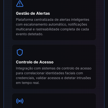
Gestão de Alertas
Plataforma centralizada de alertas inteligentes
com escalonamento automático, notificações
multicanal e rastreabilidade completa de cada
evento detetado.
Controlo de Acesso
Integração com sistemas de controlo de acesso
para correlacionar identidades faciais com
credenciais, validar acessos e detetar intrusões
em tempo real.