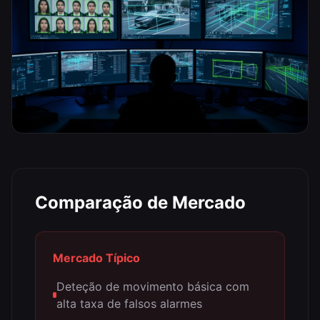
Comparação de Mercado
Mercado Típico
Deteção de movimento básica com
alta taxa de falsos alarmes