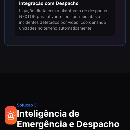
Integração com Despacho
Ligação direta com a plataforma de despacho
NEXTOP para ativar respostas imediatas a
incidentes detetados por vídeo, coordenando
unidades no terreno automaticamente.
Solução 3
Inteligência de
Emergência e Despacho