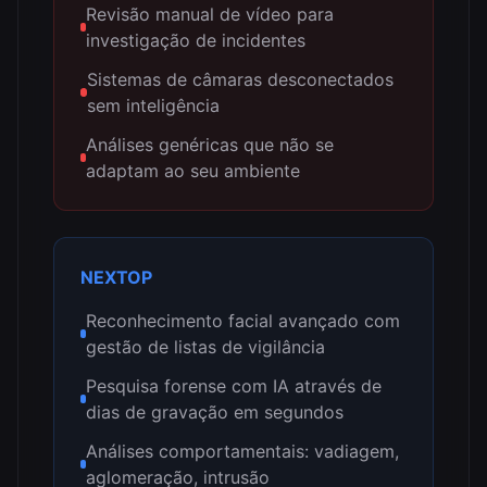
Revisão manual de vídeo para
investigação de incidentes
Sistemas de câmaras desconectados
sem inteligência
Análises genéricas que não se
adaptam ao seu ambiente
NEXTOP
Reconhecimento facial avançado com
gestão de listas de vigilância
Pesquisa forense com IA através de
dias de gravação em segundos
Análises comportamentais: vadiagem,
aglomeração, intrusão