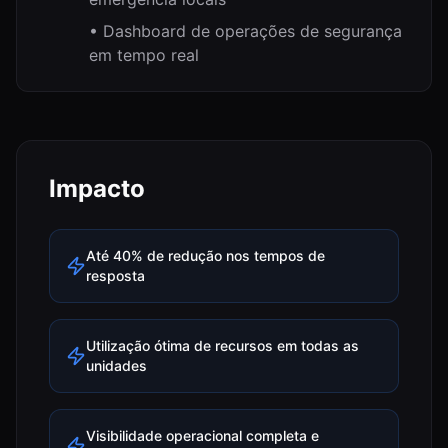
•
Dashboard de operações de segurança
em tempo real
Impacto
Até 40% de redução nos tempos de
resposta
Utilização ótima de recursos em todas as
unidades
Visibilidade operacional completa e