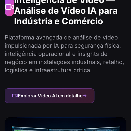
Inteligência de Vídeo —
Análise de Vídeo IA para
Indústria e Comércio
Plataforma avançada de análise de vídeo
impulsionada por IA para segurança física,
inteligência operacional e insights de
negócio em instalações industriais, retalho,
logística e infraestrutura crítica.
Explorar Video AI em detalhe