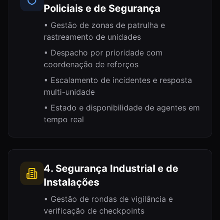
Policiais e de Segurança
•
Gestão de zonas de patrulha e
rastreamento de unidades
•
Despacho por prioridade com
coordenação de reforços
•
Escalamento de incidentes e resposta
multi-unidade
•
Estado e disponibilidade de agentes em
tempo real
4. Segurança Industrial e de
Instalações
•
Gestão de rondas de vigilância e
verificação de checkpoints