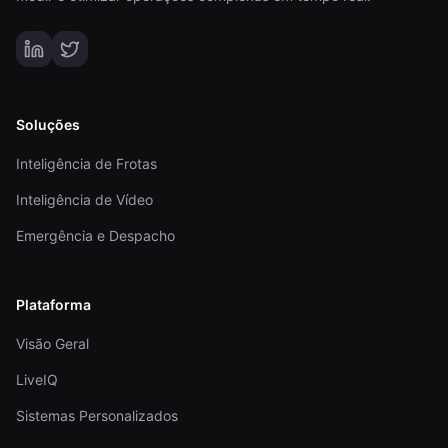
Soluções
Inteligência de Frotas
Inteligência de Vídeo
Emergência e Despacho
Plataforma
Visão Geral
LiveIQ
Sistemas Personalizados