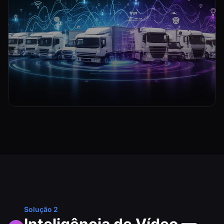
Solução 2