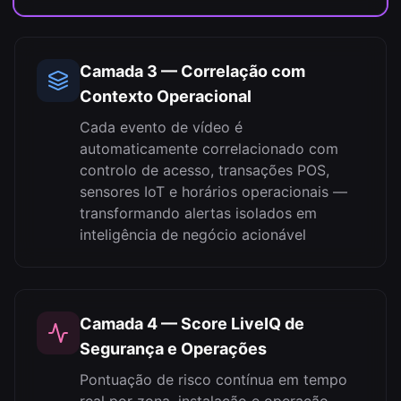
Camada 3 — Correlação com
Contexto Operacional
Cada evento de vídeo é
automaticamente correlacionado com
controlo de acesso, transações POS,
sensores IoT e horários operacionais —
transformando alertas isolados em
inteligência de negócio acionável
Camada 4 — Score LiveIQ de
Segurança e Operações
Pontuação de risco contínua em tempo
real por zona, instalação e operação —