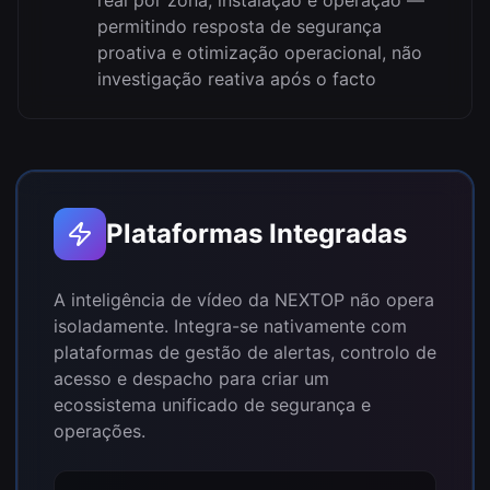
permitindo resposta de segurança
proativa e otimização operacional, não
investigação reativa após o facto
Plataformas Integradas
A inteligência de vídeo da NEXTOP não opera
isoladamente. Integra-se nativamente com
plataformas de gestão de alertas, controlo de
acesso e despacho para criar um
ecossistema unificado de segurança e
operações.