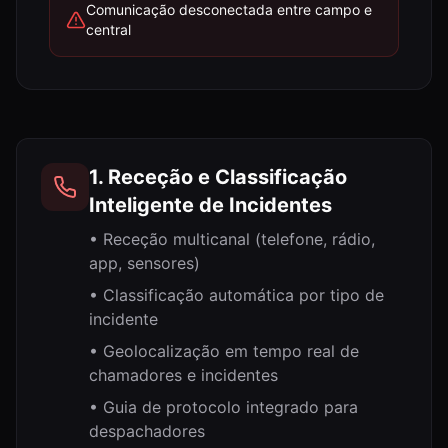
Comunicação desconectada entre campo e
central
1. Receção e Classificação
Inteligente de Incidentes
•
Receção multicanal (telefone, rádio,
app, sensores)
•
Classificação automática por tipo de
incidente
•
Geolocalização em tempo real de
chamadores e incidentes
•
Guia de protocolo integrado para
despachadores