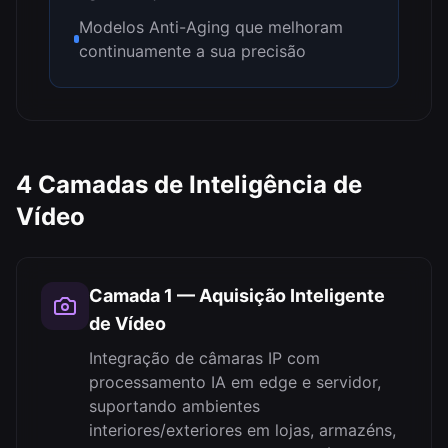
Modelos Anti-Aging que melhoram
continuamente a sua precisão
4 Camadas de Inteligência de
Vídeo
Camada 1 — Aquisição Inteligente
de Vídeo
Integração de câmaras IP com
processamento IA em edge e servidor,
suportando ambientes
interiores/exteriores em lojas, armazéns,