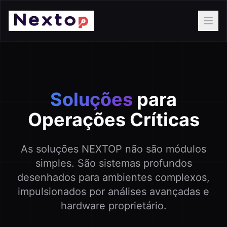
Ope
Soluções
para
Operações Críticas
As soluções NEXTOP não são módulos
simples. São sistemas profundos
desenhados para ambientes complexos,
impulsionados por análises avançadas e
hardware proprietário.