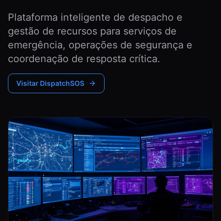
Plataforma inteligente de despacho e
gestão de recursos para serviços de
emergência, operações de segurança e
coordenação de resposta crítica.
Visitar DispatchSOS