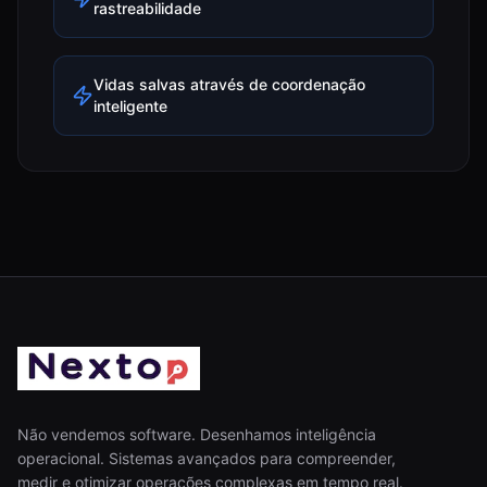
rastreabilidade
Vidas salvas através de coordenação
inteligente
Não vendemos software. Desenhamos inteligência
operacional. Sistemas avançados para compreender,
medir e otimizar operações complexas em tempo real.