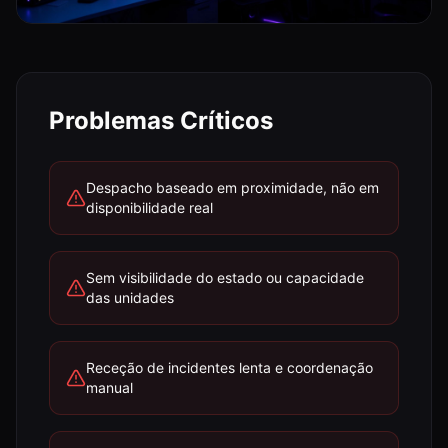
Problemas Críticos
Despacho baseado em proximidade, não em
disponibilidade real
Sem visibilidade do estado ou capacidade
das unidades
Receção de incidentes lenta e coordenação
manual