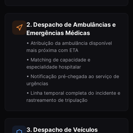
2. Despacho de Ambulâncias e
Emergências Médicas
•
Atribuição da ambulância disponível
mais próxima com ETA
•
Matching de capacidade e
especialidade hospitalar
•
Notificação pré-chegada ao serviço de
urgências
•
Linha temporal completa do incidente e
rastreamento de tripulação
3. Despacho de Veículos