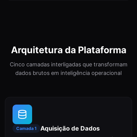
Arquitetura da Plataforma
Cinco camadas interligadas que transformam
dados brutos em inteligência operacional
Aquisição de Dados
Camada
1