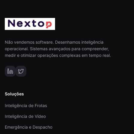
Não vendemos software. Desenhamos inteligência
operacional. Sistemas avançados para compreender,
medir e otimizar operações complexas em tempo real.
Soluções
Inteligência de Frotas
Inteligência de Vídeo
Emergência e Despacho