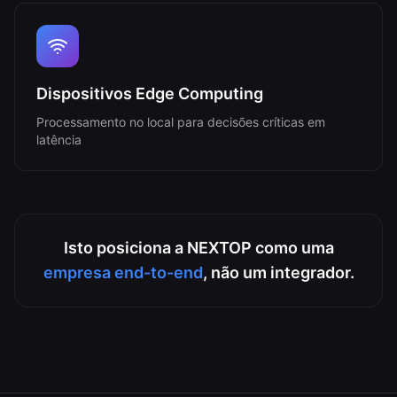
Dispositivos Edge Computing
Processamento no local para decisões críticas em
latência
Isto posiciona a NEXTOP como uma
empresa end-to-end
, não um integrador.