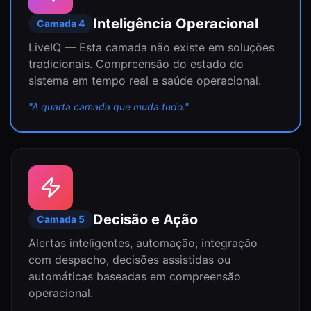
Inteligência Operacional
Camada
4
LiveIQ — Esta camada não existe em soluções
tradicionais. Compreensão do estado do
sistema em tempo real e saúde operacional.
"
A quarta camada que muda tudo.
"
Decisão e Ação
Camada
5
Alertas inteligentes, automação, integração
com despacho, decisões assistidas ou
automáticas baseadas em compreensão
operacional.