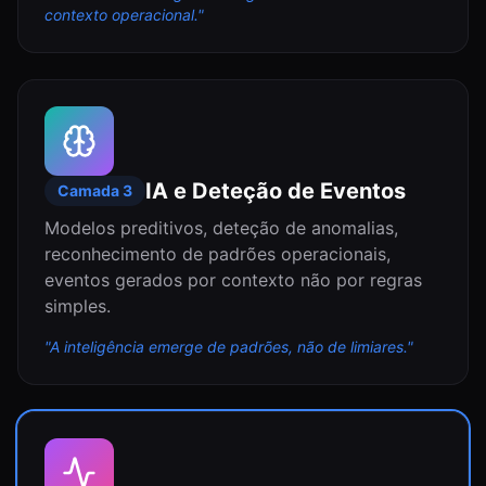
contexto operacional.
"
IA e Deteção de Eventos
Camada
3
Modelos preditivos, deteção de anomalias,
reconhecimento de padrões operacionais,
eventos gerados por contexto não por regras
simples.
"
A inteligência emerge de padrões, não de limiares.
"