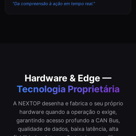
"
Da compreensão à ação em tempo real.
"
Hardware & Edge —
Tecnologia Proprietária
A NEXTOP desenha e fabrica o seu próprio
hardware quando a operação o exige,
garantindo acesso profundo a CAN Bus,
qualidade de dados, baixa latência, alta