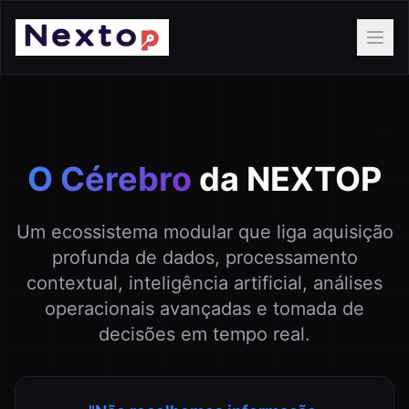
Ope
O Cérebro
da NEXTOP
Um ecossistema modular que liga aquisição
profunda de dados, processamento
contextual, inteligência artificial, análises
operacionais avançadas e tomada de
decisões em tempo real.