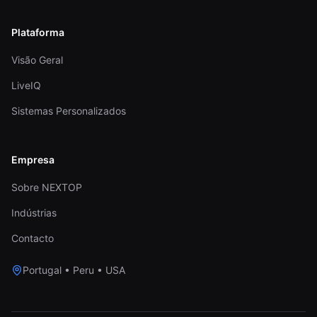
Plataforma
Visão Geral
LiveIQ
Sistemas Personalizados
Empresa
Sobre NEXTOP
Indústrias
Contacto
Portugal • Peru • USA