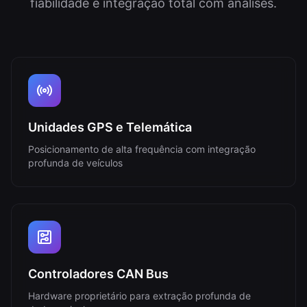
fiabilidade e integração total com análises.
Unidades GPS e Telemática
Posicionamento de alta frequência com integração
profunda de veículos
Controladores CAN Bus
Hardware proprietário para extração profunda de