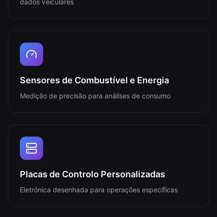
dados veiculares
Sensores de Combustível e Energia
Medição de precisão para análises de consumo
Placas de Controlo Personalizadas
Eletrónica desenhada para operações específicas