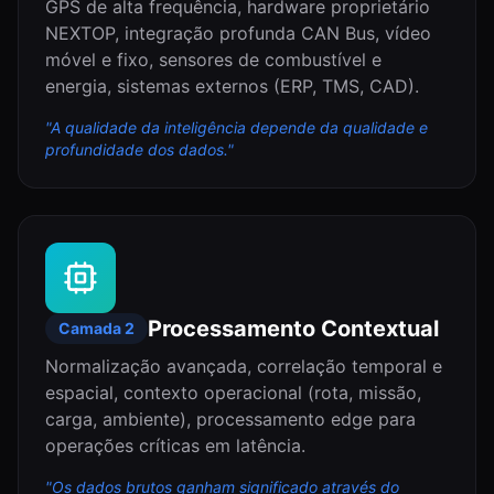
GPS de alta frequência, hardware proprietário
NEXTOP, integração profunda CAN Bus, vídeo
móvel e fixo, sensores de combustível e
energia, sistemas externos (ERP, TMS, CAD).
"
A qualidade da inteligência depende da qualidade e
profundidade dos dados.
"
Processamento Contextual
Camada
2
Normalização avançada, correlação temporal e
espacial, contexto operacional (rota, missão,
carga, ambiente), processamento edge para
operações críticas em latência.
"
Os dados brutos ganham significado através do