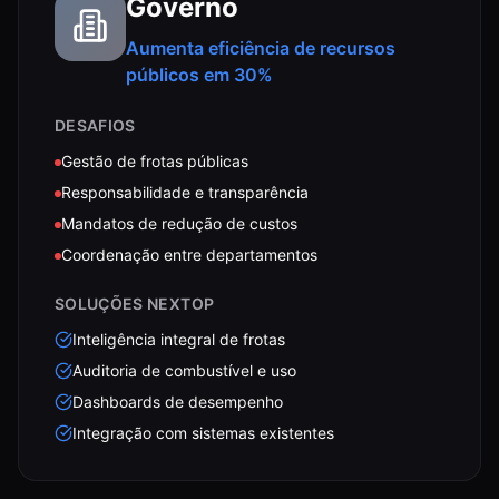
Governo
Aumenta eficiência de recursos
públicos em 30%
DESAFIOS
Gestão de frotas públicas
Responsabilidade e transparência
Mandatos de redução de custos
Coordenação entre departamentos
SOLUÇÕES NEXTOP
Inteligência integral de frotas
Auditoria de combustível e uso
Dashboards de desempenho
Integração com sistemas existentes