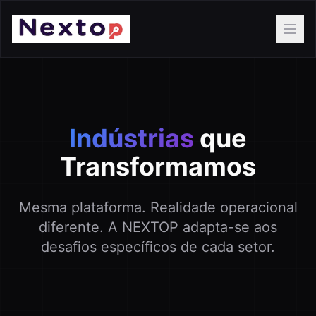
Ope
Indústrias
que
Transformamos
Mesma plataforma. Realidade operacional
diferente. A NEXTOP adapta-se aos
desafios específicos de cada setor.