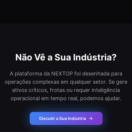
Não Vê a Sua Indústria?
A plataforma da NEXTOP foi desenhada para
operações complexas em qualquer setor. Se gere
ativos críticos, frotas ou requer inteligência
operacional em tempo real, podemos ajudar.
Discutir a Sua Indústria