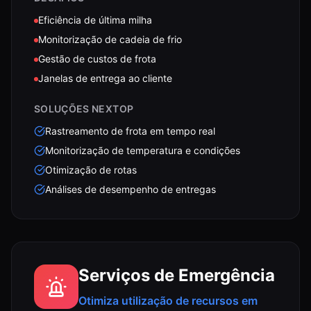
Eficiência de última milha
Monitorização de cadeia de frio
Gestão de custos de frota
Janelas de entrega ao cliente
SOLUÇÕES NEXTOP
Rastreamento de frota em tempo real
Monitorização de temperatura e condições
Otimização de rotas
Análises de desempenho de entregas
Serviços de Emergência
Otimiza utilização de recursos em