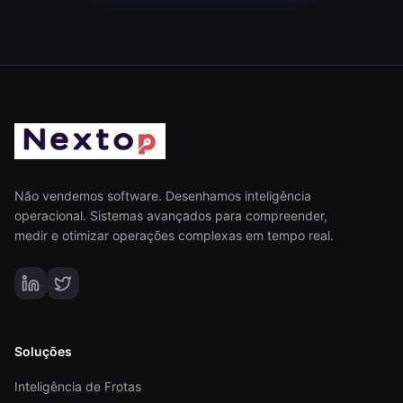
Não vendemos software. Desenhamos inteligência
operacional. Sistemas avançados para compreender,
medir e otimizar operações complexas em tempo real.
Soluções
Inteligência de Frotas