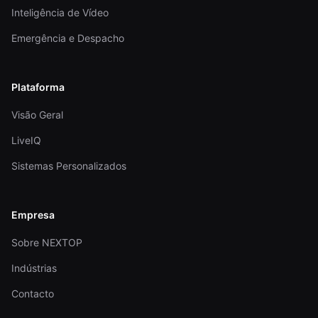
Inteligência de Vídeo
Emergência e Despacho
Plataforma
Visão Geral
LiveIQ
Sistemas Personalizados
Empresa
Sobre NEXTOP
Indústrias
Contacto