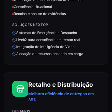
Consciência situacional
Recolha e análise de evidências
SOLUÇÕES NEXTOP
Sistemas de Emergência e Despacho
LiveIQ para consciência em tempo real
Integração de Inteligência de Vídeo
Alocação de recursos baseada em carga
Retalho e Distribuição
Melhora eficiência de entregas em
35%
DESAFIOS