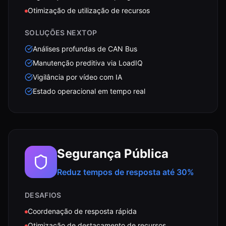
Otimização de utilização de recursos
SOLUÇÕES NEXTOP
Análises profundas de CAN Bus
Manutenção preditiva via LoadIQ
Vigilância por vídeo com IA
Estado operacional em tempo real
Segurança Pública
Reduz tempos de resposta até 30%
DESAFIOS
Coordenação de resposta rápida
Otimização de destacamento de recursos