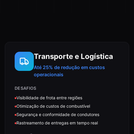
Transporte e Logística
Até 25% de redução em custos
operacionais
DESAFIOS
Visibilidade de frota entre regiões
Otimização de custos de combustível
Segurança e conformidade de condutores
Rastreamento de entregas em tempo real