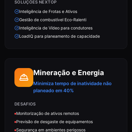
SOLUÇÕES NEXTOP
Inteligência de Frotas e Ativos
Gestão de combustível Eco-Ralenti
Inteligência de Vídeo para condutores
LoadIQ para planeamento de capacidade
Mineração e Energia
Minimiza tempo de inatividade não
planeado em 40%
DESAFIOS
Monitorização de ativos remotos
Previsão de desgaste de equipamentos
Segurança em ambientes perigosos