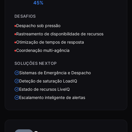
45%
DESAFIOS
Despacho sob pressão
Rastreamento de disponibilidade de recursos
Otimização de tempos de resposta
Coordenação multi-agência
SOLUÇÕES NEXTOP
Sistemas de Emergência e Despacho
Deteção de saturação LoadIQ
Estado de recursos LiveIQ
Escalamento inteligente de alertas