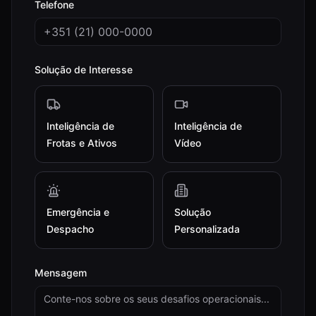
Telefone
Solução de Interesse
Inteligência de
Inteligência de
Frotas e Ativos
Vídeo
Emergência e
Solução
Despacho
Personalizada
Mensagem