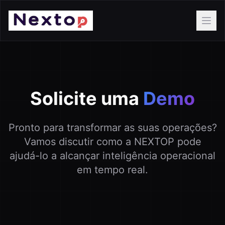
Ope
Solicite uma
Demo
Pronto para transformar as suas operações?
Vamos discutir como a NEXTOP pode
ajudá-lo a alcançar inteligência operacional
em tempo real.