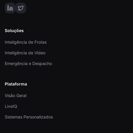
Soluções
Inteligência de Frotas
Inteligência de Vídeo
Emergência e Despacho
Plataforma
Visão Geral
LiveIQ
Sistemas Personalizados