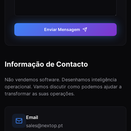
Enviar Mensagem
Informação de Contacto
Não vendemos software. Desenhamos inteligência
operacional. Vamos discutir como podemos ajudar a
transformar as suas operações.
Email
sales@nextop.pt