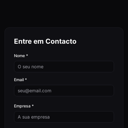
Entre em Contacto
Nome
*
Email
*
Empresa
*