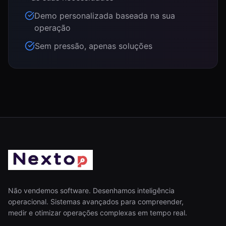
Demo personalizada baseada na sua
operação
Sem pressão, apenas soluções
Não vendemos software. Desenhamos inteligência
operacional. Sistemas avançados para compreender,
medir e otimizar operações complexas em tempo real.