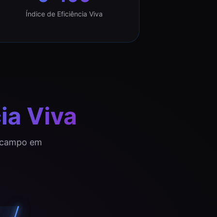
Índice de Eficiência Viva
ia Viva
o campo em