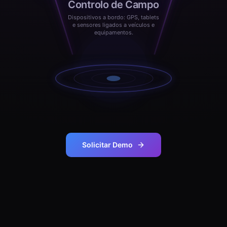
Controlo de Campo
Dispositivos a bordo: GPS, tablets
e sensores ligados a veículos e
equipamentos.
Solicitar Demo