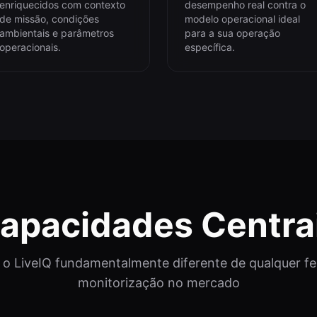
enriquecidos com contexto
desempenho real contra o
de missão, condições
modelo operacional ideal
ambientais e parâmetros
para a sua operação
operacionais.
específica.
apacidades Centra
 o LiveIQ fundamentalmente diferente de qualquer f
monitorização no mercado