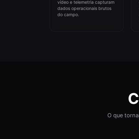
vídeo e telemetria capturam
dados operacionais brutos
do campo.
C
O que torna