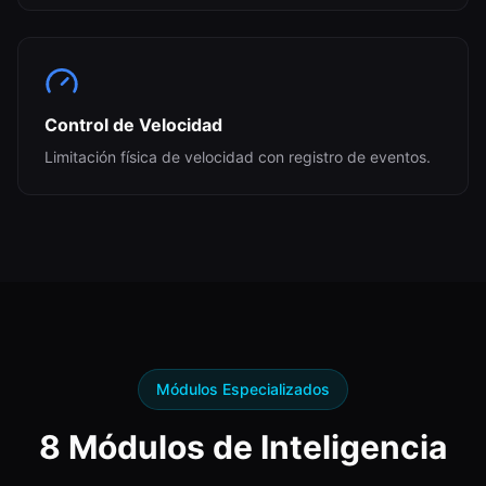
Control de Velocidad
Limitación física de velocidad con registro de eventos.
Módulos Especializados
8 Módulos de Inteligencia