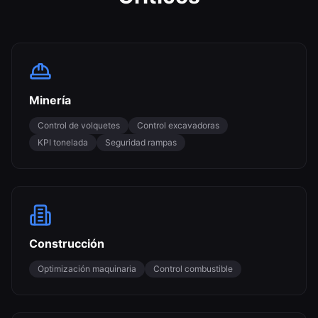
Minería
Control de volquetes
Control excavadoras
KPI tonelada
Seguridad rampas
Construcción
Optimización maquinaria
Control combustible