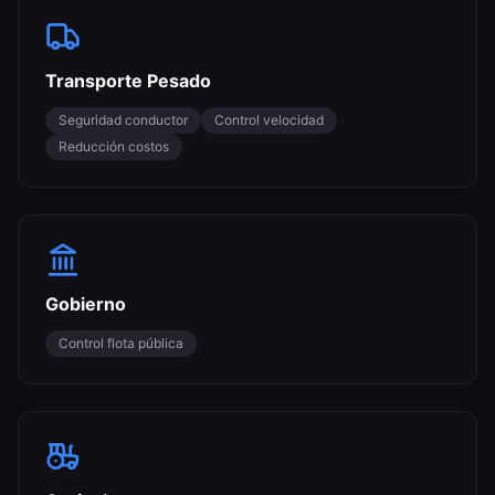
Transporte Pesado
Seguridad conductor
Control velocidad
Reducción costos
Gobierno
Control flota pública