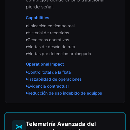
pierde señal.
Capabilities
Ubicación en tiempo real
Historial de recorridos
Geocercas operativas
Alertas de desvío de ruta
Alertas por detención prolongada
Operational Impact
Control total de la flota
Trazabilidad de operaciones
Evidencia contractual
Reducción de uso indebido de equipos
Telemetría Avanzada del