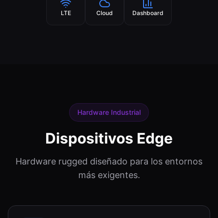
LTE
Cloud
Dashboard
Hardware Industrial
Dispositivos Edge
Hardware rugged diseñado para los entornos
más exigentes.