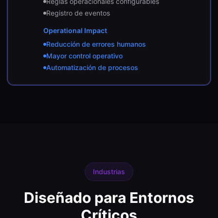
Reglas operacionales configurables
Registro de eventos
Operational Impact
Reducción de errores humanos
Mayor control operativo
Automatización de procesos
Industrias
Diseñado para Entornos
Críticos