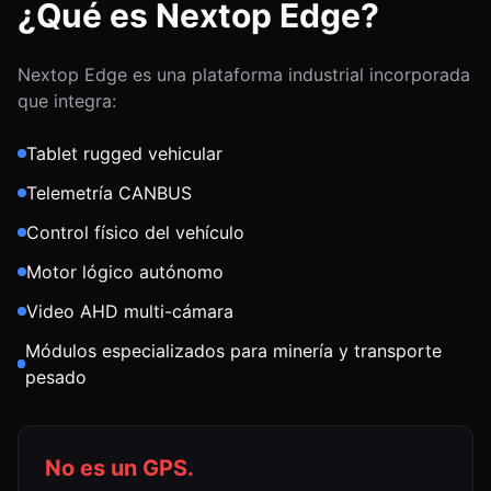
¿Qué es Nextop Edge?
Nextop Edge es una plataforma industrial incorporada
que integra:
Tablet rugged vehicular
Telemetría CANBUS
Control físico del vehículo
Motor lógico autónomo
Video AHD multi-cámara
Módulos especializados para minería y transporte
pesado
No es un GPS.