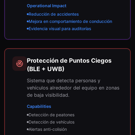
Operational Impact
Reducción de accidentes
Mejora en comportamiento de conducción
Evidencia visual para auditorías
Protección de Puntos Ciegos
(BLE + UWB)
Sistema que detecta personas y
vehículos alrededor del equipo en zonas
de baja visibilidad.
Capabilities
Detección de peatones
Detección de vehículos
Alertas anti-colisión