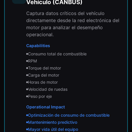
Vehículo (CANBUS)
Captura datos críticos del vehículo
directamente desde la red electrónica del
motor para analizar el desempeño
operacional.
Capabilities
Consumo total de combustible
RPM
Torque del motor
Carga del motor
Horas de motor
Velocidad de ruedas
Peso por eje
Operational Impact
Optimización de consumo de combustible
Mantenimiento predictivo
Mayor vida útil del equipo