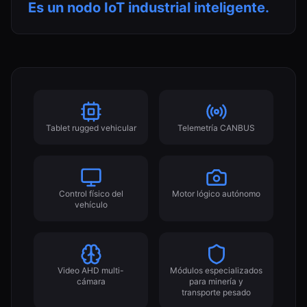
Es un nodo IoT industrial inteligente.
Tablet rugged vehicular
Telemetría CANBUS
Control físico del
Motor lógico autónomo
vehículo
Video AHD multi-
Módulos especializados
cámara
para minería y
transporte pesado