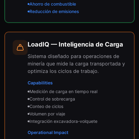
Ahorro de combustible
Reducción de emisiones
LoadIQ — Inteligencia de Carga
Sistema diseñado para operaciones de
minería que mide la carga transportada y
optimiza los ciclos de trabajo.
Capabilities
Medición de carga en tiempo real
Control de sobrecarga
Conteo de ciclos
Volumen por viaje
Integración excavadora-volquete
Operational Impact