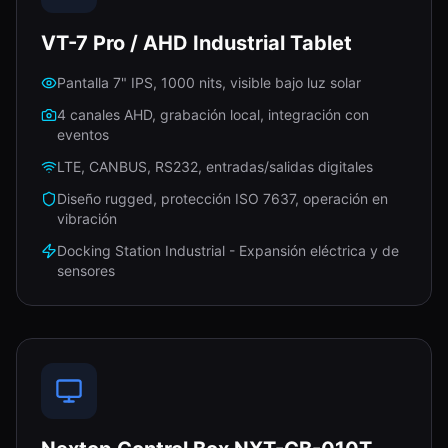
VT-7 Pro / AHD Industrial Tablet
Pantalla 7" IPS, 1000 nits, visible bajo luz solar
4 canales AHD, grabación local, integración con
eventos
LTE, CANBUS, RS232, entradas/salidas digitales
Diseño rugged, protección ISO 7637, operación en
vibración
Docking Station Industrial - Expansión eléctrica y de
sensores