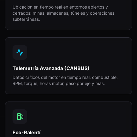
Ubicación en tiempo real en entornos abiertos y
cerrados: minas, almacenes, túneles y operaciones
subterráneas.
Telemetría Avanzada (CANBUS)
Datos críticos del motor en tiempo real: combustible,
RPM, torque, horas motor, peso por eje y más.
Eco-Ralentí