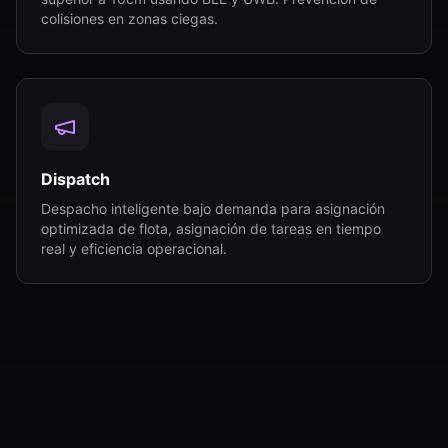
colisiones en zonas ciegas.
Dispatch
Despacho inteligente bajo demanda para asignación
optimizada de flota, asignación de tareas en tiempo
real y eficiencia operacional.