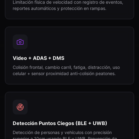
Limitación física de velocidad con registro de eventos,
reportes automáticos y protección en rampas.
Video + ADAS + DMS
Colisión frontal, cambio carril, fatiga, distracción, uso
celular + sensor proximidad anti-colisión peatones.
Detección Puntos Ciegos (BLE + UWB)
Detección de personas y vehículos con precisión
superior a 10cm usando BLE y UWB. Prevención de