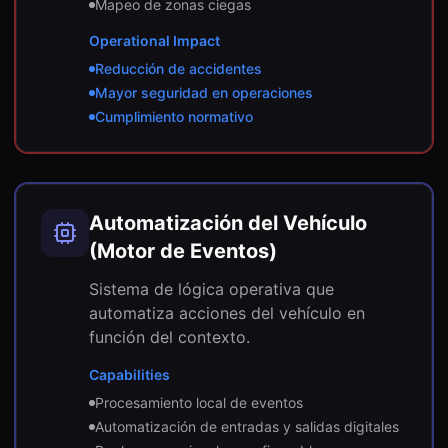
Mapeo de zonas ciegas
Operational Impact
Reducción de accidentes
Mayor seguridad en operaciones
Cumplimiento normativo
Automatización del Vehículo
(Motor de Eventos)
Sistema de lógica operativa que
automatiza acciones del vehículo en
función del contexto.
Capabilities
Procesamiento local de eventos
Automatización de entradas y salidas digitales