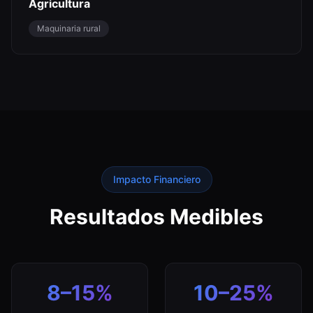
Agricultura
Maquinaria rural
Impacto Financiero
Resultados Medibles
8–15%
10–25%