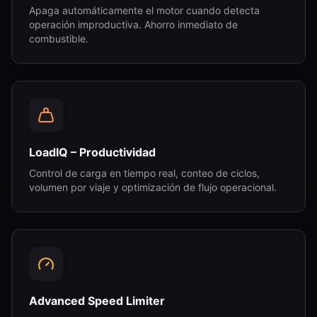
Apaga automáticamente el motor cuando detecta
operación improductiva. Ahorro inmediato de
combustible.
LoadIQ – Productividad
Control de carga en tiempo real, conteo de ciclos,
volumen por viaje y optimización de flujo operacional.
Advanced Speed Limiter