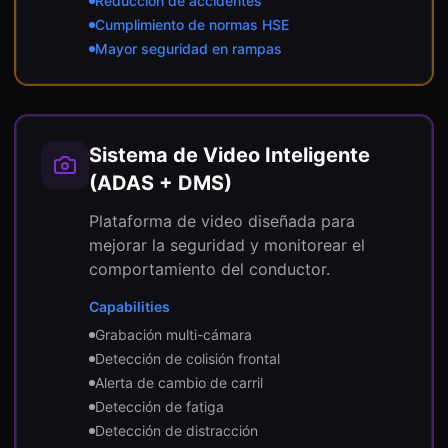
Reducción de accidentes
Cumplimiento de normas HSE
Mayor seguridad en rampas
Sistema de Video Inteligente
(ADAS + DMS)
Plataforma de video diseñada para
mejorar la seguridad y monitorear el
comportamiento del conductor.
Capabilities
Grabación multi-cámara
Detección de colisión frontal
Alerta de cambio de carril
Detección de fatiga
Detección de distracción