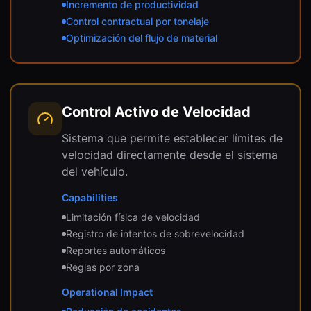
Incremento de productividad
Control contractual por tonelaje
Optimización del flujo de material
Control Activo de Velocidad
Sistema que permite establecer límites de
velocidad directamente desde el sistema
del vehículo.
Capabilities
Limitación física de velocidad
Registro de intentos de sobrevelocidad
Reportes automáticos
Reglas por zona
Operational Impact