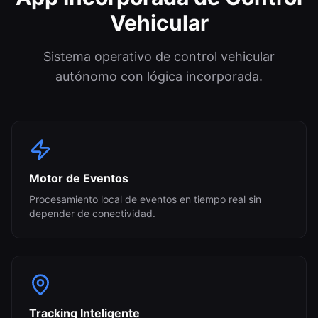
Vehicular
Sistema operativo de control vehicular
autónomo con lógica incorporada.
Motor de Eventos
Procesamiento local de eventos en tiempo real sin
depender de conectividad.
Tracking Inteligente