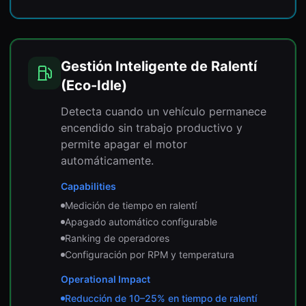
Gestión Inteligente de Ralentí
(Eco-Idle)
Detecta cuando un vehículo permanece
encendido sin trabajo productivo y
permite apagar el motor
automáticamente.
Capabilities
Medición de tiempo en ralentí
Apagado automático configurable
Ranking de operadores
Configuración por RPM y temperatura
Operational Impact
Reducción de 10–25% en tiempo de ralentí