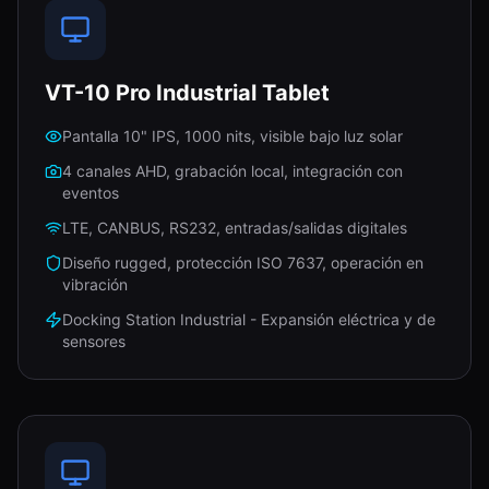
VT-10 Pro Industrial Tablet
Pantalla 10" IPS, 1000 nits, visible bajo luz solar
4 canales AHD, grabación local, integración con
eventos
LTE, CANBUS, RS232, entradas/salidas digitales
Diseño rugged, protección ISO 7637, operación en
vibración
Docking Station Industrial - Expansión eléctrica y de
sensores