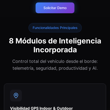
Solicitar Demo
Funcionalidades Principales
8 Módulos de Inteligencia
Incorporada
Control total del vehículo desde el borde:
telemetría, seguridad, productividad y AI.
Visibilidad GPS Indoor & Outdoor