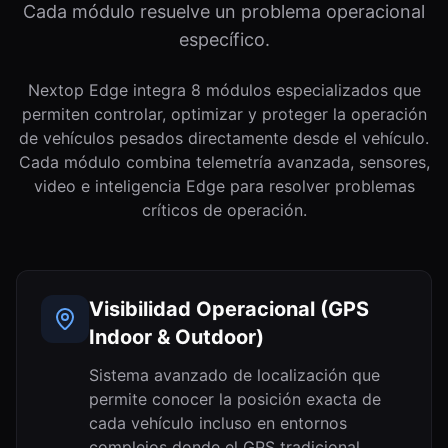
Cada módulo resuelve un problema operacional
específico.
Nextop Edge integra 8 módulos especializados que
permiten controlar, optimizar y proteger la operación
de vehículos pesados directamente desde el vehículo.
Cada módulo combina telemetría avanzada, sensores,
video e inteligencia Edge para resolver problemas
críticos de operación.
Visibilidad Operacional (GPS
Indoor & Outdoor)
Sistema avanzado de localización que
permite conocer la posición exacta de
cada vehículo incluso en entornos
complejos donde el GPS tradicional