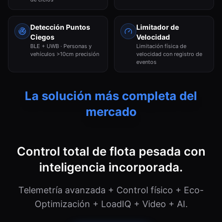
Detección Puntos
Limitador de
Ciegos
Velocidad
BLE + UWB · Personas y
Limitación física de
vehículos >10cm precisión
velocidad con registro de
eventos
La solución más completa del
mercado
Control total de flota pesada con
inteligencia incorporada.
Telemetría avanzada + Control físico + Eco-
Optimización + LoadIQ + Video + AI.