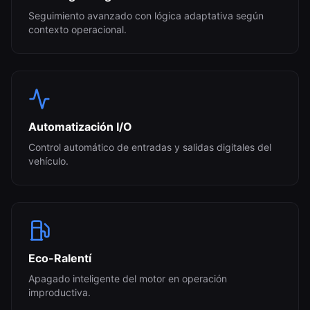
Seguimiento avanzado con lógica adaptativa según
contexto operacional.
Automatización I/O
Control automático de entradas y salidas digitales del
vehículo.
Eco-Ralentí
Apagado inteligente del motor en operación
improductiva.